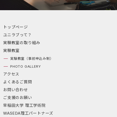
トップページ
ユニラブって？
実験教室の取り組み
実験教室
実験教室（事前申込み制）
PHOTO GALLERY
アクセス
よくあるご質問
お問い合わせ
ご支援のお願い
早稲田大学 理工学術院
WASEDA理工パートナーズ