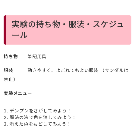
実験の持ち物・服装・スケジュ
ール
持ち物
筆記用具
服装
動きやすく、よごれてもよい服装 （サンダルは
禁止）
実験メニュー
デンプンをさがしてみよう！
魔法の液で色を消してみよう！
消えた色をもどしてみよう！