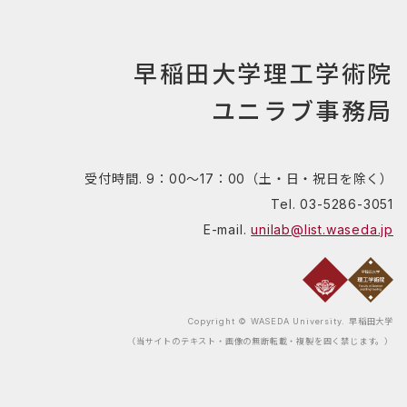
早稲田大学理工学術院
ユニラブ事務局
受付時間. 9：00～17：00（土・日・祝日を除く）
Tel. 03-5286-3051
E-mail.
unilab@list.waseda.jp
Copyright © WASEDA University. 早稲田大学
（当サイトのテキスト・画像の無断転載・複製を固く禁じます。）