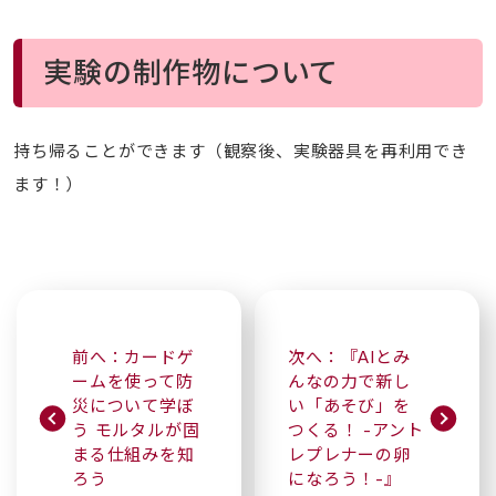
実験の制作物について
持ち帰ることができます（観察後、実験器具を再利用でき
ます！）
前へ：カードゲ
次へ：『AIとみ
ームを使って防
んなの力で新し
災について学ぼ
い「あそび」を
う モルタルが固
つくる！ -アント
まる仕組みを知
レプレナーの卵
ろう
になろう！-』