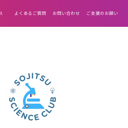
ス
よくあるご質問
お問い合わせ
ご支援のお願い