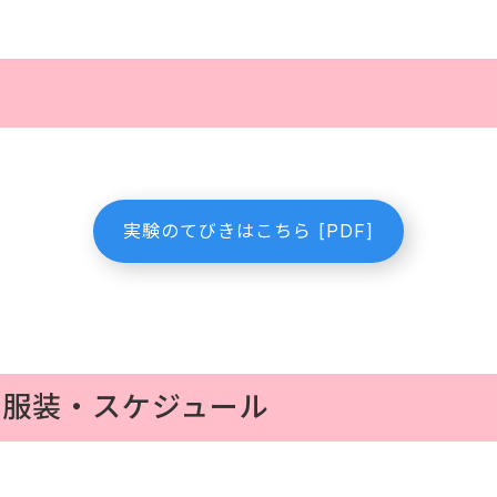
実験のてびきはこちら [PDF]
・服装・スケジュール