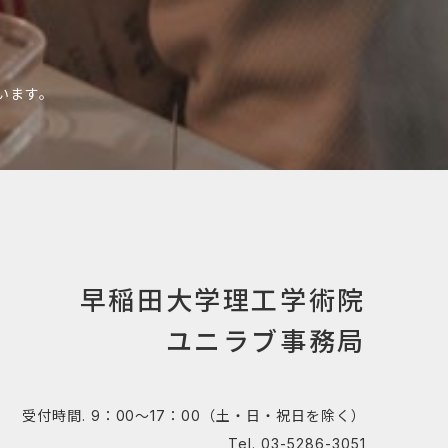
います。
早稲田大学理工学術院
ユニラブ事務局
受付時間. 9：00～17：00（土・日・祝日を除く）
Tel. 03-5286-3051