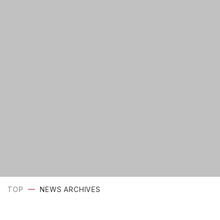
TOP
NEWS ARCHIVES