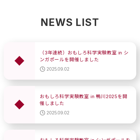
NEWS LIST
（3年連続）おもしろ科学実験教室 in シ
ンガポールを開催しました
2025.09.02
おもしろ科学実験教室 in 鴨川2025を開
催しました
2025.09.02