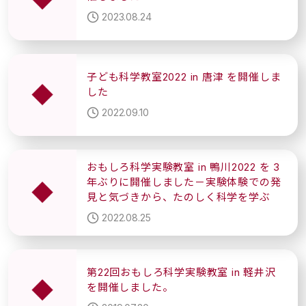
2023.08.24
子ども科学教室2022 in 唐津 を開催しま
した
2022.09.10
おもしろ科学実験教室 in 鴨川2022 を 3
年ぶりに開催しました－実験体験での発
見と気づきから、たのしく科学を学ぶ
2022.08.25
第22回おもしろ科学実験教室 in 軽井沢
を開催しました。