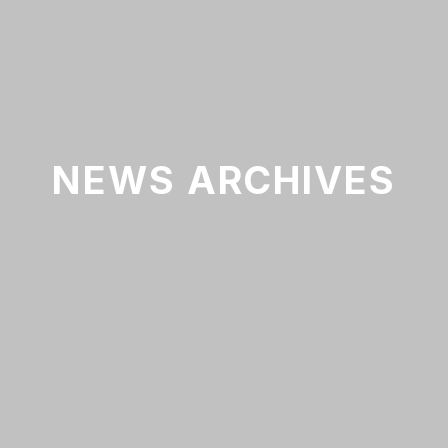
NEWS ARCHIVES