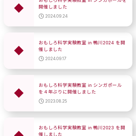
おもしろ科学実験教室 in シンガポールを
開催しました
2024.09.24
おもしろ科学実験教室 in 鴨川2024 を開
催しました
2024.09.17
おもしろ科学実験教室 in シンガポール
を４年ぶりに開催しました
2023.08.25
おもしろ科学実験教室 in 鴨川2023 を開
催しました