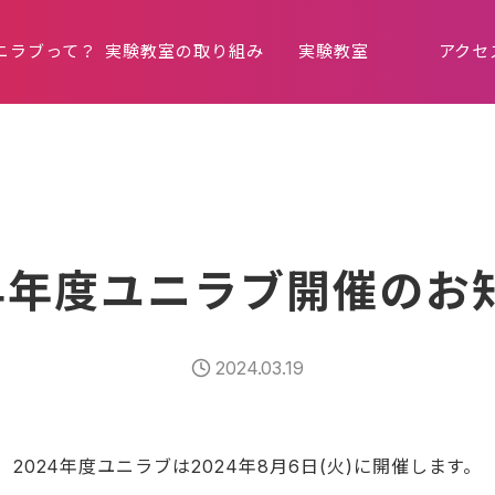
ニラブって？
実験教室の取り組み
実験教室
アクセ
24年度ユニラブ開催のお
2024.03.19
2024年度ユニラブは2024年8月6日(火)に開催します。